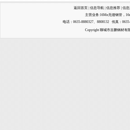
返回首页
|
信息导航
|
信息推荐
|
信息
主营业务:
16Mn无缝钢管
，
1
电话：0635-8880327、8808132 传真：0635-
Copyright 聊城市吉鹏