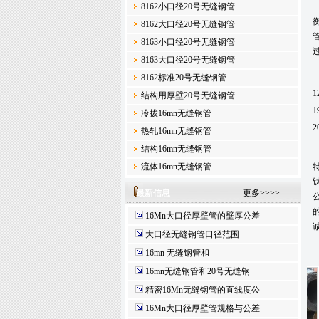
8162小口径20号无缝钢管
8162大口径20号无缝钢管
8163小口径20号无缝钢管
8163大口径20号无缝钢管
8162标准20号无缝钢管
1
结构用厚壁20号无缝钢管
1
冷拔16mn无缝钢管
2
热轧16mn无缝钢管
结构16mn无缝钢管
流体16mn无缝钢管
最新信息
更多>>>>
16Mn大口径厚壁管的壁厚公差
大口径无缝钢管口径范围
16mn 无缝钢管和
16mn无缝钢管和20号无缝钢
精密16Mn无缝钢管的直线度公
16Mn大口径厚壁管规格与公差