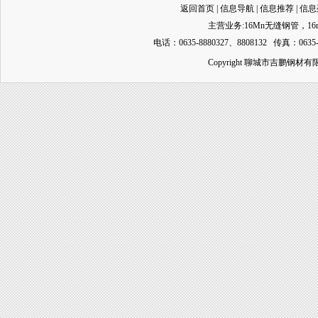
返回首页
|
信息导航
|
信息推荐
|
信息
主营业务:
16Mn无缝钢管
，
1
电话：0635-8880327、8808132 传真：0635-
Copyright 聊城市吉鹏