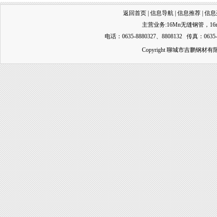
返回首页
|
信息导航
|
信息推荐
|
信息
主营业务:
16Mn无缝钢管
，
1
电话：0635-8880327、8808132 传真：0635-
Copyright 聊城市吉鹏