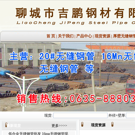
首 页
|
关于我们
|
产品中心
|
现货资源
|
厚壁无缝钢
现货:
外径×壁厚:
现货资源
最新现货
更多>>>>
低合金无缝钢管批发 16mn无缝钢管现