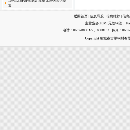
16Mn无缝钢管现货 厚壁无缝钢管切割
零…
返回首页
|
信息导航
|
信息推荐
|
信息
主营业务:
16Mn无缝钢管
，
1
电话：0635-8880327、8808132 传真：0635-
Copyright 聊城市吉鹏