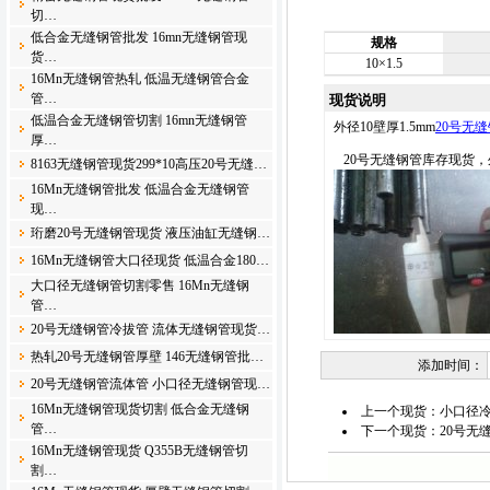
切…
低合金无缝钢管批发 16mn无缝钢管现
规格
货…
10×1.5
16Mn无缝钢管热轧 低温无缝钢管合金
管…
现货说明
低温合金无缝钢管切割 16mn无缝钢管
外径10壁厚1.5mm
20号无
厚…
20号无缝钢管库存现货，外径
8163无缝钢管现货299*10高压20号无缝…
16Mn无缝钢管批发 低温合金无缝钢管
现…
珩磨20号无缝钢管现货 液压油缸无缝钢…
16Mn无缝钢管大口径现货 低温合金180…
大口径无缝钢管切割零售 16Mn无缝钢
管…
20号无缝钢管冷拔管 流体无缝钢管现货…
热轧20号无缝钢管厚壁 146无缝钢管批…
添加时间：
20号无缝钢管流体管 小口径无缝钢管现…
16Mn无缝钢管现货切割 低合金无缝钢
上一个现货：
小口径冷
管…
下一个现货：
20号无
16Mn无缝钢管现货 Q355B无缝钢管切
割…