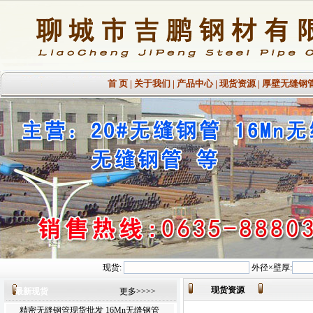
首 页
|
关于我们
|
产品中心
|
现货资源
|
厚壁无缝钢
现货:
外径×壁厚:
现货资源
最新现货
更多>>>>
精密无缝钢管现货批发 16Mn无缝钢管