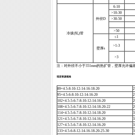
6-10
>10-30
外径D
>30-50
>50
冷拔(轧)管
≤1
>1-3
壁厚s
>3
注：对外径不小于351mm的热扩管，壁厚允许偏差
现货资源规格
89×4.5-8-10-12-14-16-18-20
2
95×4.5-6-8-10-12-14-16-20
2
102×4.5-5-6-7-8-10-12-14-16-20
2
108×4.5-5-6-7-8-10-12-14-18-20-22
2
114×4.5-5-6-7-8-10-12-14-18-20
3
121×4.5-5-6-7-8-10-12-14-16-20
3
127×4.5-5-6-7-8-10-12-14-16-20
3
133×4.5-6-8-12-14-16-18-20-25-30
3